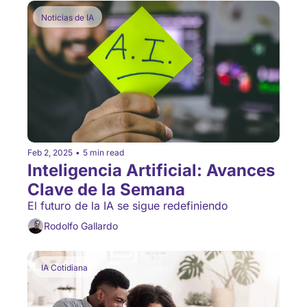
Noticias de IA
Feb 2, 2025
•
5 min read
Inteligencia Artificial: Avances 
Clave de la Semana
El futuro de la IA se sigue redefiniendo
Rodolfo Gallardo
IA Cotidiana