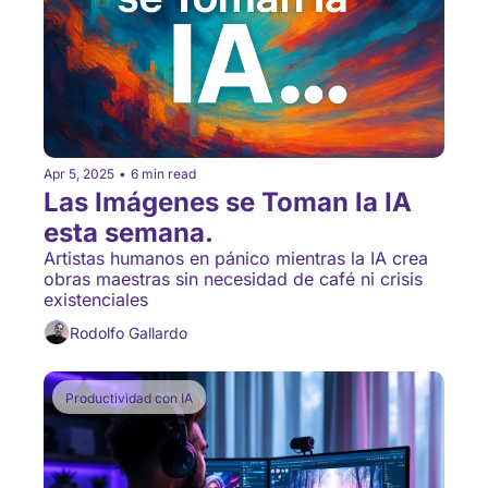
Apr 5, 2025
•
6 min read
Las Imágenes se Toman la IA 
esta semana.
Artistas humanos en pánico mientras la IA crea 
obras maestras sin necesidad de café ni crisis 
existenciales
Rodolfo Gallardo
Productividad con IA