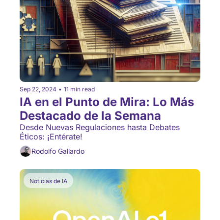
Sep 22, 2024
•
11 min read
IA en el Punto de Mira: Lo Más 
Destacado de la Semana
Desde Nuevas Regulaciones hasta Debates 
Éticos: ¡Entérate!
Rodolfo Gallardo
Noticias de IA