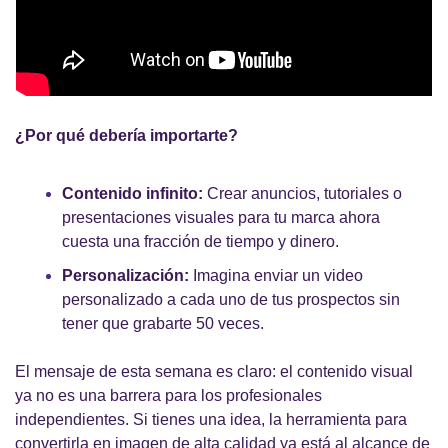
¿Por qué debería importarte?
Contenido infinito:
 Crear anuncios, tutoriales o 
presentaciones visuales para tu marca ahora 
cuesta una fracción de tiempo y dinero.
Personalización:
 Imagina enviar un video 
personalizado a cada uno de tus prospectos sin 
tener que grabarte 50 veces.
El mensaje de esta semana es claro: el contenido visual 
ya no es una barrera para los profesionales 
independientes. Si tienes una idea, la herramienta para 
convertirla en imagen de alta calidad ya está al alcance de 