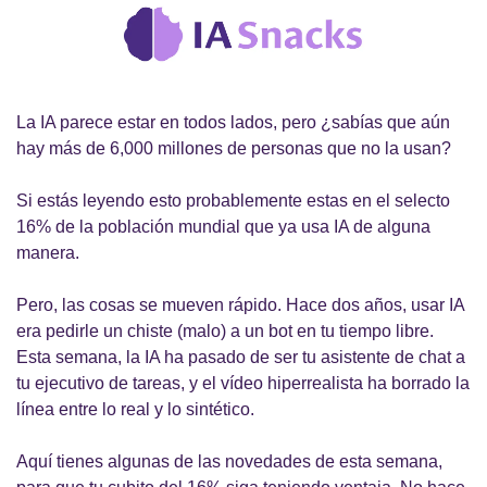
La IA parece estar en todos lados, pero 
¿
sabías que aún 
hay más de 6,000 millones de personas que no la usan?
Si estás leyendo esto probablemente estas en el selecto 
16% de la población mundial que ya usa IA de alguna 
manera.
Pero, las cosas se mueven rápido. Hace dos años, usar IA 
era pedirle un chiste (malo) a un bot en tu tiempo libre. 
Esta semana, la IA ha pasado de ser tu asistente de chat a 
tu ejecutivo de tareas, y el vídeo hiperrealista ha borrado la 
línea entre lo real y lo sintético. 
Aquí tienes algunas de las novedades de esta semana, 