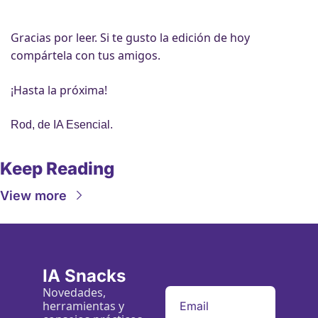
Gracias por leer. Si te gusto la edición de hoy 
compártela con tus amigos.
¡Hasta la próxima!
Rod, de IA Esencial.
Keep Reading
View more
IA Snacks
Novedades, 
herramientas y 