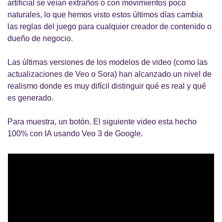
artificial se veían extraños o con movimientos poco 
naturales, lo que hemos visto estos últimos días cambia 
las reglas del juego para cualquier creador de contenido o 
dueño de negocio.
Las últimas versiones de los modelos de video (como las 
actualizaciones de Veo o Sora) han alcanzado un nivel de 
realismo donde es muy difícil distinguir qué es real y qué 
es generado.
Para muestra, un botón. El siguiente video esta hecho 
100% con IA usando Veo 3 de Google.