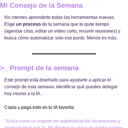
Mi Consejo de la Semana
No intentes aprenderte todas las herramientas nuevas. 
Elige 
un proceso
 de tu semana que te quite tiempo 
(agendar citas, editar un video corto, resumir reuniones) y 
busca cómo automatizar solo ese punto. Menos es más.
>_ Prompt de la semana
Este prompt está diseñado para ayudarte a aplicar el 
consejo de esta semana: identificar qué puedes delegar 
hoy mismo a la IA.
Copia y pega esto en tu IA favorita:
"Actúa como un experto en automatización de procesos y 
productividad con IA. Mi objetivo es dejar de perder tiempo 