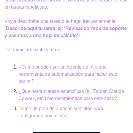
en tareas repetitivas.
Voy a describirte una tarea que hago frecuentemente: 
[Describe aquí tu tarea, ej: 'Revisar correos de soporte 
y pasarlos a una hoja de cálculo']
.
Por favor, analízala y dime:
¿Cómo puedo usar un Agente de IA o una 
herramienta de automatización para hacer esto 
por mí?
¿Qué herramientas específicas (ej. Zapier, Claude 
Cowork, etc.) me recomiendas para este caso?
Dame un plan de 3 pasos sencillos para 
configurarlo hoy mismo."