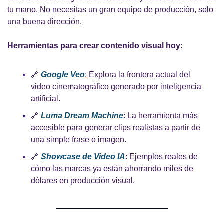
tu mano. No necesitas un gran equipo de producción, solo 
una buena dirección.
Herramientas para crear contenido visual hoy:
🔗
Google Veo
: 
Explora la frontera actual del 
video cinematográfico generado por inteligencia 
artificial.
🔗
Luma Dream Machine
: La herramienta más 
accesible para generar clips realistas a partir de 
una simple frase o imagen.
🔗
Showcase de Video IA
: Ejemplos reales de 
cómo las marcas ya están ahorrando miles de 
dólares en producción visual.