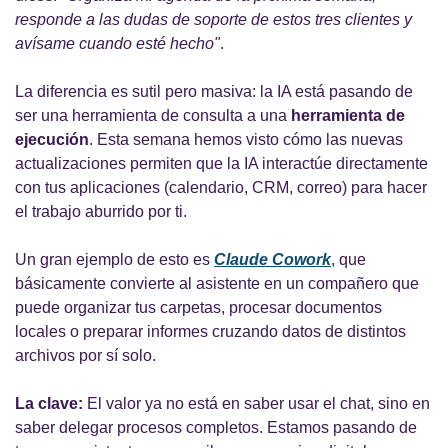
responde a las dudas de soporte de estos tres clientes y 
avísame cuando esté hecho"
.
La diferencia es sutil pero masiva: la IA está pasando de 
ser una herramienta de consulta a una 
herramienta de 
ejecución
. Esta semana hemos visto cómo las nuevas 
actualizaciones permiten que la IA interactúe directamente 
con tus aplicaciones (calendario, CRM, correo) para hacer 
el trabajo aburrido por ti.
Un gran ejemplo de esto es
Claude Cowork
, que 
básicamente convierte al asistente en un compañero que 
puede organizar tus carpetas, procesar documentos 
locales o preparar informes cruzando datos de distintos 
archivos por sí solo.
La clave:
 El valor ya no está en saber usar el chat, sino en 
saber delegar procesos completos. Estamos pasando de 