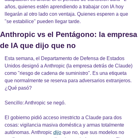
años, quienes estén aprendiendo a trabajar con IA hoy 
llegarán al otro lado con ventaja. Quienes esperen a que 
"se estabilice" pueden llegar tarde.
Anthropic vs el Pentágono: la empresa 
de IA que dijo que no
Esta semana, el Departamento de Defensa de Estados 
Unidos designó a Anthropic (la empresa detrás de Claude) 
como "riesgo de cadena de suministro". Es una etiqueta 
que normalmente se reserva para adversarios extranjeros. 
¿Qué pasó?
Sencillo: Anthropic se negó.
El gobierno pidió acceso irrestricto a Claude para dos 
cosas: vigilancia masiva doméstica y armas totalmente 
autónomas. Anthropic 
dijo
 que no, que sus modelos no 