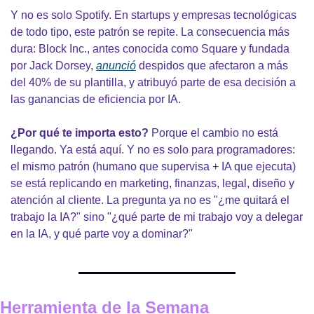
Y no es solo Spotify. En startups y empresas tecnológicas 
de todo tipo, este patrón se repite. La consecuencia más 
dura: Block Inc., antes conocida como Square y fundada 
por Jack Dorsey, 
anunció
 despidos que afectaron a más 
del 40% de su plantilla, y atribuyó parte de esa decisión a 
las ganancias de eficiencia por IA.
¿Por qué te importa esto?
 Porque el cambio no está 
llegando. Ya está aquí. Y no es solo para programadores: 
el mismo patrón (humano que supervisa + IA que ejecuta) 
se está replicando en marketing, finanzas, legal, diseño y 
atención al cliente. La pregunta ya no es "¿me quitará el 
trabajo la IA?" sino "¿qué parte de mi trabajo voy a delegar 
en la IA, y qué parte voy a dominar?"
Herramienta de la Semana