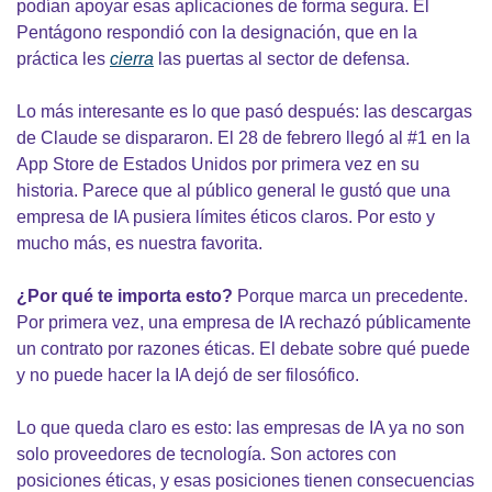
podían apoyar esas aplicaciones de forma segura. El 
Pentágono respondió con la designación, que en la 
práctica les 
cierra
 las puertas al sector de defensa.
Lo más interesante es lo que pasó después: las descargas 
de Claude se dispararon. El 28 de febrero llegó al #1 en la 
App Store de Estados Unidos por primera vez en su 
historia. Parece que al público general le gustó que una 
empresa de IA pusiera límites éticos claros. Por esto y 
mucho más, es nuestra favorita.
¿Por qué te importa esto?
 Porque marca un precedente. 
Por primera vez, una empresa de IA rechazó públicamente 
un contrato por razones éticas. El debate sobre qué puede 
y no puede hacer la IA dejó de ser filosófico.
Lo que queda claro es esto: las empresas de IA ya no son 
solo proveedores de tecnología. Son actores con 
posiciones éticas, y esas posiciones tienen consecuencias 