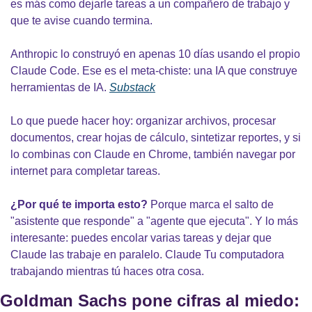
es más como dejarle tareas a un compañero de trabajo y 
que te avise cuando termina.
Anthropic lo construyó en apenas 10 días usando el propio 
Claude Code. Ese es el meta-chiste: una IA que construye 
herramientas de IA. 
Substack
Lo que puede hacer hoy: organizar archivos, procesar 
documentos, crear hojas de cálculo, sintetizar reportes, y si 
lo combinas con Claude en Chrome, también navegar por 
internet para completar tareas.
¿Por qué te importa esto?
 Porque marca el salto de 
"asistente que responde" a "agente que ejecuta". Y lo más 
interesante: puedes encolar varias tareas y dejar que 
Claude las trabaje en paralelo. Claude Tu computadora 
trabajando mientras tú haces otra cosa.
Goldman Sachs pone cifras al miedo: 