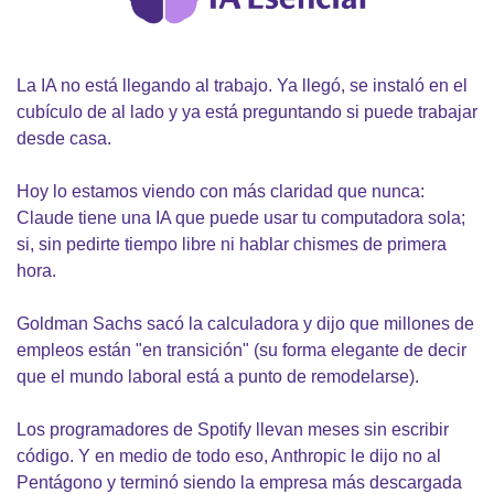
La IA no está llegando al trabajo. Ya llegó, se instaló en el 
cubículo de al lado y ya está preguntando si puede trabajar 
desde casa.
Hoy lo estamos viendo con más claridad que nunca: 
Claude tiene una IA que puede usar tu computadora sola; 
si, sin pedirte tiempo libre ni hablar chismes de primera 
hora.
Goldman Sachs sacó la calculadora y dijo que millones de 
empleos están "en transición" (su forma elegante de decir 
que el mundo laboral está a punto de remodelarse).
Los programadores de Spotify llevan meses sin escribir 
código. Y en medio de todo eso, Anthropic le dijo no al 
Pentágono y terminó siendo la empresa más descargada 