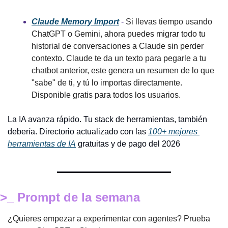
Claude Memory Import
- 
Si llevas tiempo usando 
ChatGPT o Gemini, ahora puedes migrar todo tu 
historial de conversaciones a Claude sin perder 
contexto. Claude te da un texto para pegarle a tu 
chatbot anterior, este genera un resumen de lo que 
"sabe" de ti, y tú lo importas directamente. 
Disponible gratis para todos los usuarios.
La IA avanza rápido. Tu stack de herramientas, también 
debería. Directorio actualizado con las 
100+ mejores 
herramientas de IA
 gratuitas y de pago del 2026
>_ Prompt de la semana
¿Quieres empezar a experimentar con agentes? Prueba 