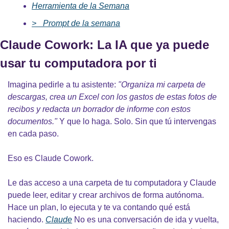
Herramienta de la Semana
>_ Prompt de la semana
Claude Cowork: La IA que ya puede 
usar tu computadora por ti
Imagina pedirle a tu asistente: 
"Organiza mi carpeta de 
descargas, crea un Excel con los gastos de estas fotos de 
recibos y redacta un borrador de informe con estos 
documentos."
 Y que lo haga. Solo. Sin que tú intervengas 
en cada paso.
Eso es Claude Cowork.
Le das acceso a una carpeta de tu computadora y Claude 
puede leer, editar y crear archivos de forma autónoma. 
Hace un plan, lo ejecuta y te va contando qué está 
haciendo. 
Claude
 No es una conversación de ida y vuelta, 