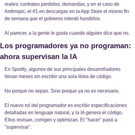
reales; contratos perdidos, demandas, y en el caso de 
Anthropic, el #1 en descargas en la App Store el mismo fin 
de semana que el gobierno intentó hundirlos.
Al parecer, a la gente le gusta cuando alguien dice que no.
Los programadores ya no programan: 
ahora supervisan la IA
En Spotify, algunos de sus principales desarrolladores 
llevan meses sin escribir una sola línea de código.
No porque no sepan. Sino porque ya no es necesario.
El nuevo rol del programador es escribir especificaciones 
detalladas en lenguaje natural, y la IA genera el código. 
Ellos revisan, corrigen y optimizan. El "hacer" pasó a 
"supervisar".