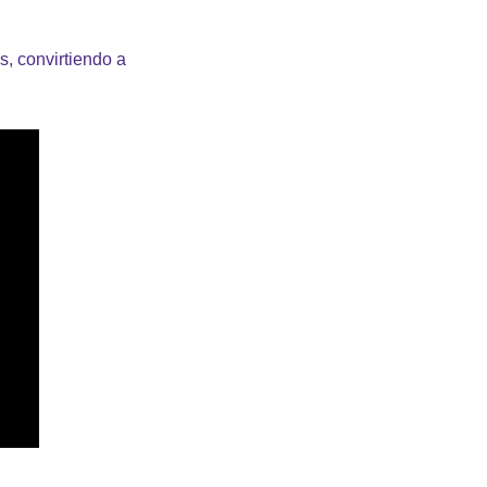
, convirtiendo a 