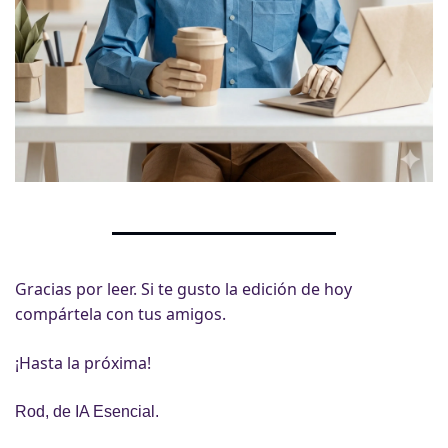
Gracias por leer. Si te gusto la edición de hoy 
compártela con tus amigos.
¡Hasta la próxima!
Rod, de IA Esencial.