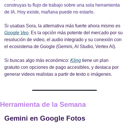
construyas tu flujo de trabajo sobre una sola herramienta 
de IA. Hoy existe, mañana puede no estarlo.
Si usabas Sora, la alternativa más fuerte ahora mismo es
Google Veo
. Es la opción más potente del mercado por su 
resolución de video, el audio integrado y su conexión con 
el ecosistema de Google (Gemini, AI Studio, Vertex AI).
Si buscas algo más económico: 
Kling
tiene un plan 
gratuito con opciones de pago accesibles, y destaca por 
generar videos realistas a partir de texto o imágenes.
Herramienta de la Semana
Gemini en Google Fotos