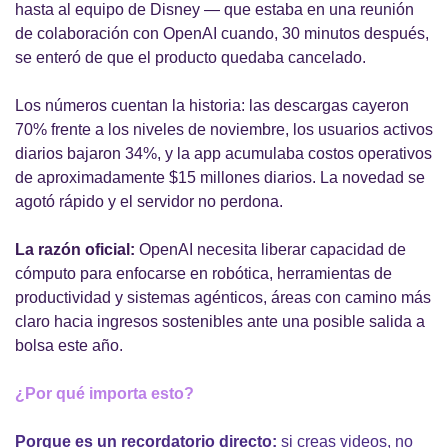
hasta al equipo de Disney — que estaba en una reunión 
de colaboración con OpenAI cuando, 30 minutos después, 
se enteró de que el producto quedaba cancelado.
Los números cuentan la historia: las descargas cayeron 
70% frente a los niveles de noviembre, los usuarios activos 
diarios bajaron 34%, y la app acumulaba costos operativos 
de aproximadamente $15 millones diarios. La novedad se 
agotó rápido y el servidor no perdona.
La razón oficial:
 OpenAI necesita liberar capacidad de 
cómputo para enfocarse en robótica, herramientas de 
productividad y sistemas agénticos, áreas con camino más 
claro hacia ingresos sostenibles ante una posible salida a 
bolsa este año.
¿Por qué importa esto?
Porque es un recordatorio directo:
 si creas videos, no 