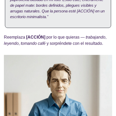
de papel mate: bordes definidos, pliegues visibles y 
arrugas naturales. Que la persona esté [ACCIÓN] en un 
escritorio minimalista."
Reemplaza 
[ACCIÓN]
 por lo que quieras — 
trabajando
, 
leyendo
, 
tomando café
 y sorpréndete con el resultado.