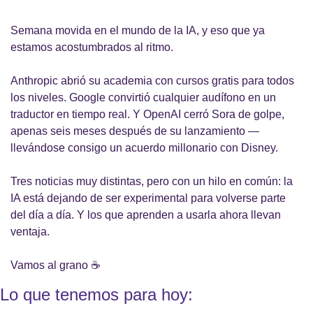
Semana movida en el mundo de la IA, y eso que ya 
estamos acostumbrados al ritmo.
Anthropic abrió su academia con cursos gratis para todos 
los niveles. Google convirtió cualquier audífono en un 
traductor en tiempo real. Y OpenAI cerró Sora de golpe, 
apenas seis meses después de su lanzamiento — 
llevándose consigo un acuerdo millonario con Disney.
Tres noticias muy distintas, pero con un hilo en común: la 
IA está dejando de ser experimental para volverse parte 
del día a día. Y los que aprenden a usarla ahora llevan 
ventaja.
Vamos al grano ☕
Lo que tenemos para hoy: