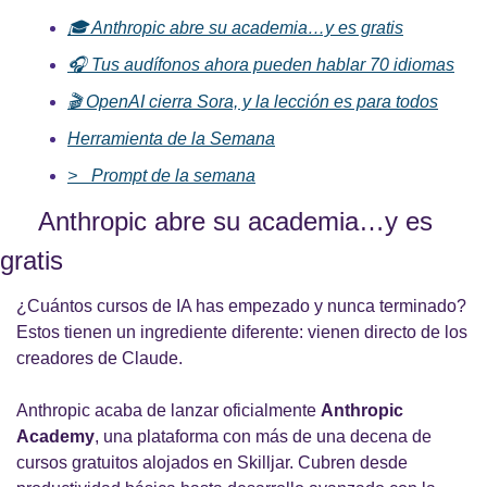
🎓 Anthropic abre su academia…y es gratis
🎧 Tus audífonos ahora pueden hablar 70 idiomas
🎬 OpenAI cierra Sora, y la lección es para todos
Herramienta de la Semana
>_ Prompt de la semana
🎓 
Anthropic abre su academia…y es 
gratis
¿Cuántos cursos de IA has empezado y nunca terminado? 
Estos tienen un ingrediente diferente: vienen directo de los 
creadores de Claude.
Anthropic acaba de lanzar oficialmente 
Anthropic 
Academy
, una plataforma con más de una decena de 
cursos gratuitos alojados en Skilljar. Cubren desde 