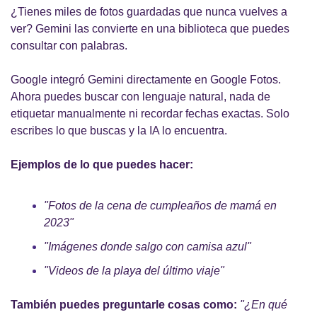
¿Tienes miles de fotos guardadas que nunca vuelves a 
ver? Gemini las convierte en una biblioteca que puedes 
consultar con palabras.
Google integró Gemini directamente en Google Fotos. 
Ahora puedes buscar con lenguaje natural, nada de 
etiquetar manualmente ni recordar fechas exactas. Solo 
escribes lo que buscas y la IA lo encuentra.
Ejemplos de lo que puedes hacer:
"Fotos de la cena de cumpleaños de mamá en 
2023"
"Imágenes donde salgo con camisa azul"
"Videos de la playa del último viaje"
También puedes preguntarle cosas como:
"¿En qué 