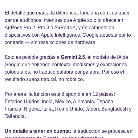
El detalle que marca la diferencia: funciona con cualquier 
par de audífonos, mientras que Apple solo lo ofrece en 
AirPods Pro 2, Pro 3 o AirPods 4, y únicamente en 
dispositivos con Apple Intelligence. Google apuesta por lo 
contrario — sin restricciones de hardware.
Esto es posible gracias a 
Gemini 2.5
, el modelo de IA de 
Google que entiende contexto, modismos y expresiones 
coloquiales, no traduce palabra por palabra. Por eso el 
resultado suena natural, no robótico.
Por ahora, la función está disponible en 12 países: 
Estados Unidos, India, México, Alemania, España, 
Francia, Nigeria, Italia, Reino Unido, Japón, Bangladesh y 
Tailandia. 
Un detalle a tener en cuenta:
 la traducción se procesa en 